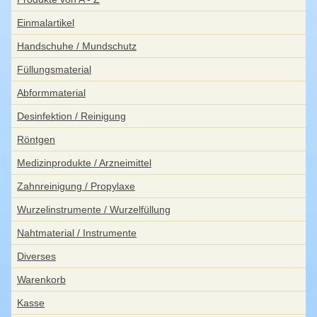
Einmalartikel
Handschuhe / Mundschutz
Füllungsmaterial
Abformmaterial
Desinfektion / Reinigung
Röntgen
Medizinprodukte / Arzneimittel
Zahnreinigung / Propylaxe
Wurzelinstrumente / Wurzelfüllung
Nahtmaterial / Instrumente
Diverses
Warenkorb
Kasse