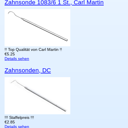
Zahnsonde 1083/6 1 St., Carl Martin
!! Top Qualität von Carl Martin !!
€
5.25
Details sehen
Zahnsonden, DC
!!! Staffelpreis !!!
€
2.85
Details sehen