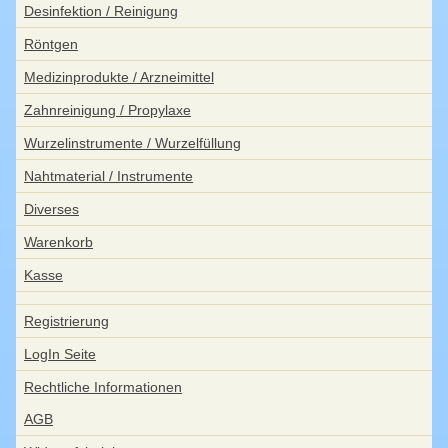
Desinfektion / Reinigung
Röntgen
Medizinprodukte / Arzneimittel
Zahnreinigung / Propylaxe
Wurzelinstrumente / Wurzelfüllung
Nahtmaterial / Instrumente
Diverses
Warenkorb
Kasse
Registrierung
LogIn Seite
Rechtliche Informationen
AGB