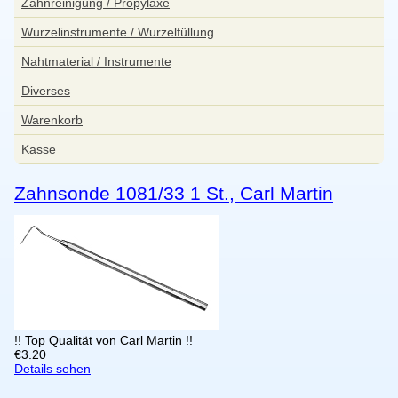
Zahnreinigung / Propylaxe
Wurzelinstrumente / Wurzelfüllung
Nahtmaterial / Instrumente
Diverses
Warenkorb
Kasse
Zahnsonde 1081/33 1 St., Carl Martin
!! Top Qualität von Carl Martin !!
€
3.20
Details sehen