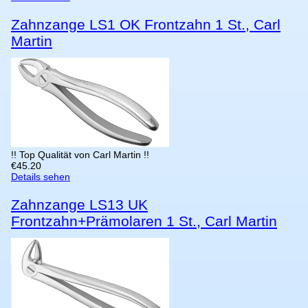
Zahnzange LS1 OK Frontzahn 1 St., Carl
Martin
!! Top Qualität von Carl Martin !!
€
45.20
Details sehen
Zahnzange LS13 UK
Frontzahn+Prämolaren 1 St., Carl Martin