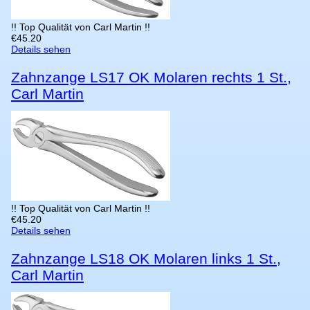
!! Top Qualität von Carl Martin !!
€
45.20
Details sehen
Zahnzange LS17 OK Molaren rechts 1 St.,
Carl Martin
!! Top Qualität von Carl Martin !!
€
45.20
Details sehen
Zahnzange LS18 OK Molaren links 1 St.,
Carl Martin