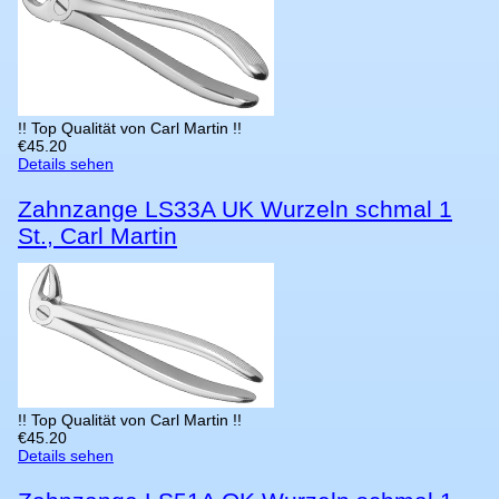
!! Top Qualität von Carl Martin !!
€
45.20
Details sehen
Zahnzange LS33A UK Wurzeln schmal 1
St., Carl Martin
!! Top Qualität von Carl Martin !!
€
45.20
Details sehen